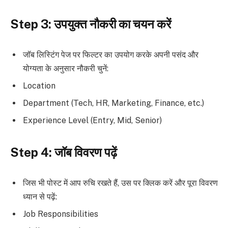
Step 3: उपयुक्त नौकरी का चयन करें
जॉब लिस्टिंग पेज पर फिल्टर का उपयोग करके अपनी पसंद और
योग्यता के अनुसार नौकरी चुनें:
Location
Department (Tech, HR, Marketing, Finance, etc.)
Experience Level (Entry, Mid, Senior)
Step 4: जॉब विवरण पढ़ें
जिस भी पोस्ट में आप रुचि रखते हैं, उस पर क्लिक करें और पूरा विवरण
ध्यान से पढ़ें:
Job Responsibilities