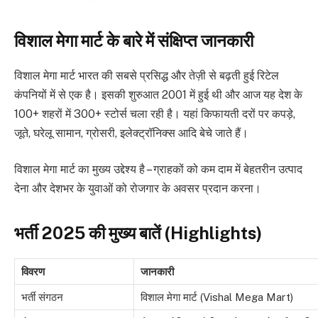
विशाल मेगा मार्ट के बारे में संक्षिप्त जानकारी
विशाल मेगा मार्ट भारत की सबसे प्रसिद्ध और तेज़ी से बढ़ती हुई रिटेल
कंपनियों में से एक है। इसकी शुरुआत 2001 में हुई थी और आज यह देश के
100+ शहरों में 300+ स्टोर्स चला रही है। यहां किफायती दरों पर कपड़े,
जूते, घरेलू सामान, ग्रोसरी, इलेक्ट्रॉनिक्स आदि बेचे जाते हैं।
विशाल मेगा मार्ट का मुख्य उद्देश्य है – ग्राहकों को कम दाम में बेहतरीन उत्पाद
देना और देशभर के युवाओं को रोजगार के अवसर प्रदान करना।
भर्ती 2025 की मुख्य बातें (Highlights)
विवरण
जानकारी
भर्ती संगठन
विशाल मेगा मार्ट (Vishal Mega Mart)