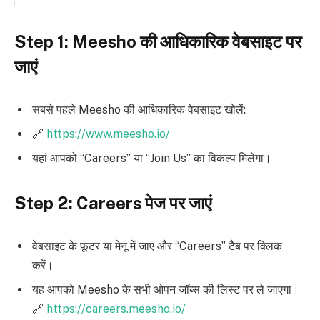
Step 1: Meesho की आधिकारिक वेबसाइट पर
जाएं
सबसे पहले Meesho की आधिकारिक वेबसाइट खोलें:
🔗
https://www.meesho.io/
यहां आपको “Careers” या “Join Us” का विकल्प मिलेगा।
Step 2: Careers पेज पर जाएं
वेबसाइट के फूटर या मेनू में जाएं और “Careers” टैब पर क्लिक
करें।
यह आपको Meesho के सभी ओपन जॉब्स की लिस्ट पर ले जाएगा।
🔗
https://careers.meesho.io/