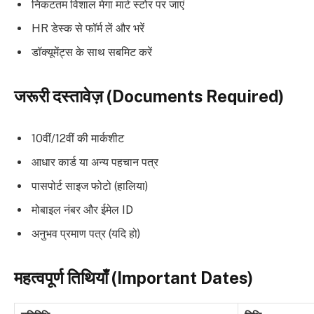
निकटतम विशाल मेगा मार्ट स्टोर पर जाएं
HR डेस्क से फॉर्म लें और भरें
डॉक्यूमेंट्स के साथ सबमिट करें
जरूरी दस्तावेज़ (Documents Required)
10वीं/12वीं की मार्कशीट
आधार कार्ड या अन्य पहचान पत्र
पासपोर्ट साइज फोटो (हालिया)
मोबाइल नंबर और ईमेल ID
अनुभव प्रमाण पत्र (यदि हो)
महत्वपूर्ण तिथियाँ (Important Dates)