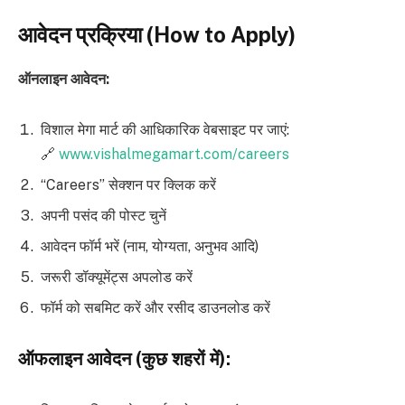
आवेदन प्रक्रिया (How to Apply)
ऑनलाइन आवेदन:
विशाल मेगा मार्ट की आधिकारिक वेबसाइट पर जाएं:
🔗
www.vishalmegamart.com/careers
“Careers” सेक्शन पर क्लिक करें
अपनी पसंद की पोस्ट चुनें
आवेदन फॉर्म भरें (नाम, योग्यता, अनुभव आदि)
जरूरी डॉक्यूमेंट्स अपलोड करें
फॉर्म को सबमिट करें और रसीद डाउनलोड करें
ऑफलाइन आवेदन (कुछ शहरों में):