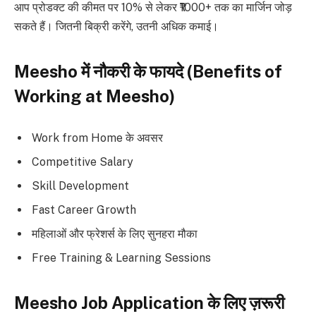
आप प्रोडक्ट की कीमत पर 10% से लेकर ₹1000+ तक का मार्जिन जोड़
सकते हैं। जितनी बिक्री करेंगे, उतनी अधिक कमाई।
Meesho में नौकरी के फायदे (Benefits of
Working at Meesho)
Work from Home के अवसर
Competitive Salary
Skill Development
Fast Career Growth
महिलाओं और फ्रेशर्स के लिए सुनहरा मौका
Free Training & Learning Sessions
Meesho Job Application के लिए ज़रूरी