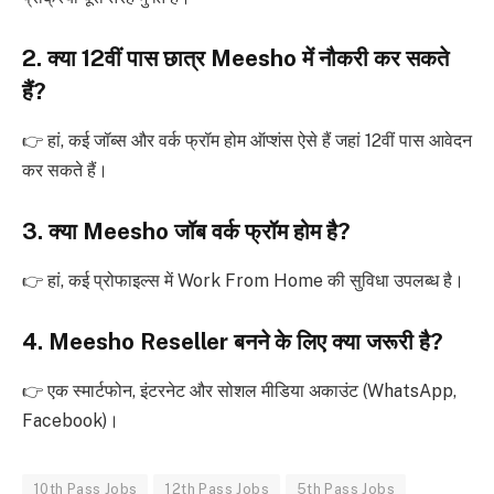
2. क्या 12वीं पास छात्र Meesho में नौकरी कर सकते
हैं?
👉 हां, कई जॉब्स और वर्क फ्रॉम होम ऑप्शंस ऐसे हैं जहां 12वीं पास आवेदन
कर सकते हैं।
3. क्या Meesho जॉब वर्क फ्रॉम होम है?
👉 हां, कई प्रोफाइल्स में Work From Home की सुविधा उपलब्ध है।
4. Meesho Reseller बनने के लिए क्या जरूरी है?
👉 एक स्मार्टफोन, इंटरनेट और सोशल मीडिया अकाउंट (WhatsApp,
Facebook)।
10th Pass Jobs
12th Pass Jobs
5th Pass Jobs