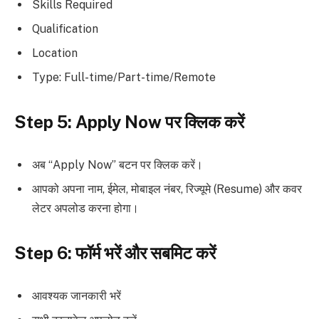
Skills Required
Qualification
Location
Type: Full-time/Part-time/Remote
Step 5: Apply Now पर क्लिक करें
अब “Apply Now” बटन पर क्लिक करें।
आपको अपना नाम, ईमेल, मोबाइल नंबर, रिज्यूमे (Resume) और कवर
लेटर अपलोड करना होगा।
Step 6: फॉर्म भरें और सबमिट करें
आवश्यक जानकारी भरें