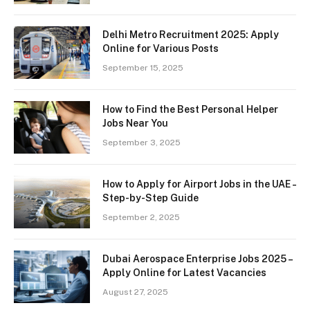
Delhi Metro Recruitment 2025: Apply
Online for Various Posts
September 15, 2025
How to Find the Best Personal Helper
Jobs Near You
September 3, 2025
How to Apply for Airport Jobs in the UAE –
Step-by-Step Guide
September 2, 2025
Dubai Aerospace Enterprise Jobs 2025 –
Apply Online for Latest Vacancies
August 27, 2025