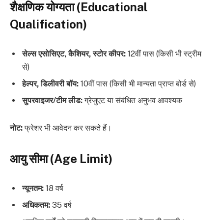
शैक्षणिक योग्यता (Educational
Qualification)
सेल्स एसोसिएट, कैशियर, स्टोर कीपर:
12वीं पास (किसी भी स्ट्रीम
से)
हेल्पर, डिलीवरी बॉय:
10वीं पास (किसी भी मान्यता प्राप्त बोर्ड से)
सुपरवाइजर/टीम लीड:
ग्रेजुएट या संबंधित अनुभव आवश्यक
नोट:
फ्रेशर भी आवेदन कर सकते हैं।
आयु सीमा (Age Limit)
न्यूनतम:
18 वर्ष
अधिकतम:
35 वर्ष