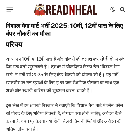
विशाल मेगा मार्ट भर्ती 2025: 10वीं, 12वीं पास के लिए
बंपर नौकरी का मौका
परिचय
अगर आप 10वीं या 12वीं पास हैं और नौकरी की तलाश कर रहे हैं, तो आपके
लिए एक बड़ी खुशखबरी है। देशभर में लोकप्रिय रिटेल चेन “विशाल मेगा
मार्ट” ने भर्ती वर्ष 2025 के लिए बंपर वैकेंसी की घोषणा की है। यह भर्ती
खासतौर पर उन युवाओं के लिए है जो कम शैक्षणिक योग्यता के साथ एक
अच्छे और स्थायी करियर की शुरुआत करना चाहते हैं।
इस लेख में हम आपको विस्तार से बताएंगे कि विशाल मेगा मार्ट में कौन-कौन
सी पोस्ट के लिए भर्तियां निकली हैं, योग्यता क्या होनी चाहिए, आवेदन कैसे
करना है, चयन प्रक्रिया क्या होगी, सैलरी कितनी मिलेगी और आवेदन की
अंतिम तिथि क्या है।