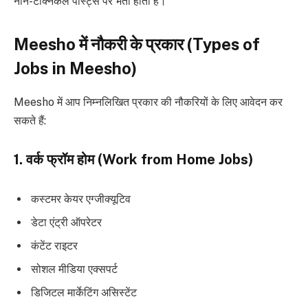
नॉन-टेक्निकल पोस्ट्स पर भर्ती होती है।
Meesho में नौकरी के प्रकार (Types of
Jobs in Meesho)
Meesho में आप निम्नलिखित प्रकार की नौकरियों के लिए आवेदन कर
सकते हैं:
1. वर्क फ्रॉम होम (Work from Home Jobs)
कस्टमर केयर एग्जीक्यूटिव
डेटा एंट्री ऑपरेटर
कंटेंट राइटर
सोशल मीडिया एक्सपर्ट
डिजिटल मार्केटिंग असिस्टेंट