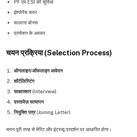
PF एवं ESI की सुविधा
इंश्योरेंस कवर
सालाना बोनस
प्रमोशन के अवसर
चयन प्रक्रिया (Selection Process)
ऑनलाइन/ऑफलाइन आवेदन
शॉर्टलिस्टिंग
साक्षात्कार
(Interview)
दस्तावेज़ सत्यापन
नियुक्ति पत्र
(Joining Letter)
चयन पूरी तरह से मेरिट और इंटरव्यू प्रदर्शन पर आधारित होगा।