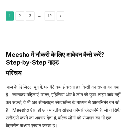
…
Next
1
2
3
12
Meesho में नौकरी के लिए आवेदन कैसे करें?
Step-by-Step गाइड
परिचय
आज के डिजिटल युग में, घर बैठे कमाई करना हर किसी का सपना बन गया
है। खासकर महिलाएं, छात्र, गृहिणियां और वे लोग जो फुल-टाइम जॉब नहीं
कर सकते, वे भी अब ऑनलाइन प्लेटफॉर्म्स के माध्यम से आत्मनिर्भर बन रहे
हैं। Meesho ऐसा ही एक भारतीय सोशल कॉमर्स प्लेटफॉर्म है, जो न सिर्फ
खरीदारी करने का अवसर देता है, बल्कि लोगों को रोजगार का भी एक
बेहतरीन माध्यम प्रदान करता है।