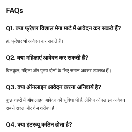
FAQs
Q1. क्या फ्रेशर विशाल मेगा मार्ट में आवेदन कर सकते हैं?
हां, फ्रेशर भी आवेदन कर सकते हैं।
Q2. क्या महिलाएं आवेदन कर सकती हैं?
बिलकुल, महिला और पुरुष दोनों के लिए समान अवसर उपलब्ध हैं।
Q3. क्या ऑनलाइन आवेदन करना अनिवार्य है?
कुछ शहरों में ऑफलाइन आवेदन की सुविधा भी है, लेकिन ऑनलाइन आवेदन
सबसे सरल और तेज़ तरीका है।
Q4. क्या इंटरव्यू कठिन होता है?