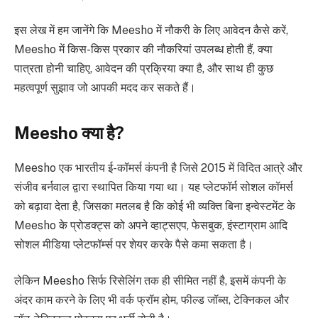
इस लेख में हम जानेंगे कि Meesho में नौकरी के लिए आवेदन कैसे करें,
Meesho में किस-किस प्रकार की नौकरियां उपलब्ध होती हैं, क्या
पात्रता होनी चाहिए, आवेदन की प्रक्रिया क्या है, और साथ ही कुछ
महत्वपूर्ण सुझाव जो आपकी मदद कर सकते हैं।
Meesho क्या है?
Meesho एक भारतीय ई-कॉमर्स कंपनी है जिसे 2015 में विदित आत्रे और
संजीव बर्नवाल द्वारा स्थापित किया गया था। यह प्लेटफॉर्म सोशल कॉमर्स
को बढ़ावा देता है, जिसका मतलब है कि कोई भी व्यक्ति बिना इन्वेस्टमेंट के
Meesho के प्रोडक्ट्स को अपने व्हाट्सएप, फेसबुक, इंस्टाग्राम आदि
सोशल मीडिया प्लेटफॉर्म्स पर शेयर करके पैसे कमा सकता है।
लेकिन Meesho सिर्फ रिसेलिंग तक ही सीमित नहीं है, इसमें कंपनी के
अंदर काम करने के लिए भी वर्क फ्रॉम होम, फील्ड जॉब्स, टेक्निकल और