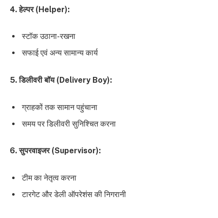
4. हेल्पर (Helper):
स्टॉक उठाना-रखना
सफाई एवं अन्य सामान्य कार्य
5. डिलीवरी बॉय (Delivery Boy):
ग्राहकों तक सामान पहुंचाना
समय पर डिलीवरी सुनिश्चित करना
6. सुपरवाइजर (Supervisor):
टीम का नेतृत्व करना
टारगेट और डेली ऑपरेशंस की निगरानी