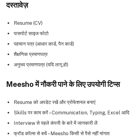
दस्तावेज़
Resume (CV)
पासपोर्ट साइज फोटो
पहचान पत्र (आधार कार्ड, पैन कार्ड)
शैक्षणिक प्रमाणपत्र
अनुभव प्रमाणपत्र (यदि लागू हो)
Meesho में नौकरी पाने के लिए उपयोगी टिप्स
Resume को अपडेट रखें और प्रोफेशनल बनाएं
Skills पर काम करें – Communication, Typing, Excel आदि
Interview से पहले कंपनी के बारे में जानकारी लें
फ्रॉड कॉल्स से बचें – Meesho किसी से पैसे नहीं मांगता