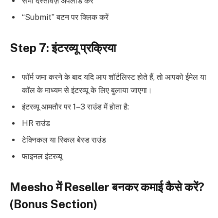
सभी दस्तावेज़ अपलोड करें
“Submit” बटन पर क्लिक करें
Step 7: इंटरव्यू प्रक्रिया
फॉर्म जमा करने के बाद यदि आप शॉर्टलिस्ट होते हैं, तो आपको ईमेल या
कॉल के माध्यम से इंटरव्यू के लिए बुलाया जाएगा।
इंटरव्यू आमतौर पर 1–3 राउंड में होता है:
HR राउंड
टेक्निकल या स्किल बेस्ड राउंड
फाइनल इंटरव्यू
Meesho में Reseller बनकर कमाई कैसे करें?
(Bonus Section)