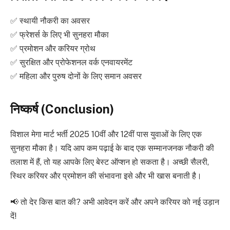
✅ स्थायी नौकरी का अवसर
✅ फ्रेशर्स के लिए भी सुनहरा मौका
✅ प्रमोशन और करियर ग्रोथ
✅ सुरक्षित और प्रोफेशनल वर्क एनवायरमेंट
✅ महिला और पुरुष दोनों के लिए समान अवसर
निष्कर्ष (Conclusion)
विशाल मेगा मार्ट भर्ती 2025 10वीं और 12वीं पास युवाओं के लिए एक
सुनहरा मौका है। यदि आप कम पढ़ाई के बाद एक सम्मानजनक नौकरी की
तलाश में हैं, तो यह आपके लिए बेस्ट ऑप्शन हो सकता है। अच्छी सैलरी,
स्थिर करियर और प्रमोशन की संभावना इसे और भी खास बनाती है।
📢 तो देर किस बात की? अभी आवेदन करें और अपने करियर को नई उड़ान
दें!