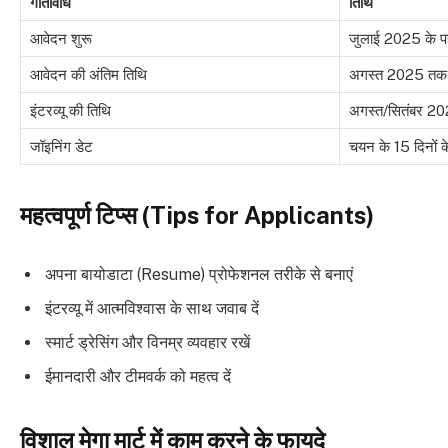
गतिविधि
तिथि
आवेदन शुरू
जुलाई 2025 के पह
आवेदन की अंतिम तिथि
अगस्त 2025 तक (
इंटरव्यू की तिथि
अगस्त/सितंबर 2
जॉइनिंग डेट
चयन के 15 दिनों 
महत्वपूर्ण टिप्स (Tips for Applicants)
अपना बायोडाटा (Resume) प्रोफेशनल तरीके से बनाएं
इंटरव्यू में आत्मविश्वास के साथ जवाब दें
स्मार्ट ड्रेसिंग और विनम्र व्यवहार रखें
ईमानदारी और टीमवर्क को महत्व दें
विशाल मेगा मार्ट में काम करने के फायदे