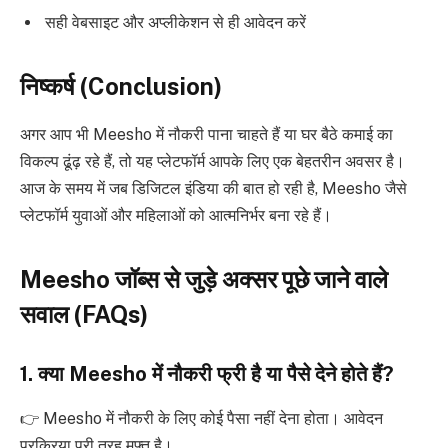
सही वेबसाइट और अप्लीकेशन से ही आवेदन करें
निष्कर्ष (Conclusion)
अगर आप भी Meesho में नौकरी पाना चाहते हैं या घर बैठे कमाई का
विकल्प ढूंढ़ रहे हैं, तो यह प्लेटफॉर्म आपके लिए एक बेहतरीन अवसर है।
आज के समय में जब डिजिटल इंडिया की बात हो रही है, Meesho जैसे
प्लेटफॉर्म युवाओं और महिलाओं को आत्मनिर्भर बना रहे हैं।
Meesho जॉब्स से जुड़े अक्सर पूछे जाने वाले
सवाल (FAQs)
1. क्या Meesho में नौकरी फ्री है या पैसे देने होते हैं?
👉 Meesho में नौकरी के लिए कोई पैसा नहीं देना होता। आवेदन
प्रक्रिया पूरी तरह मुफ्त है।