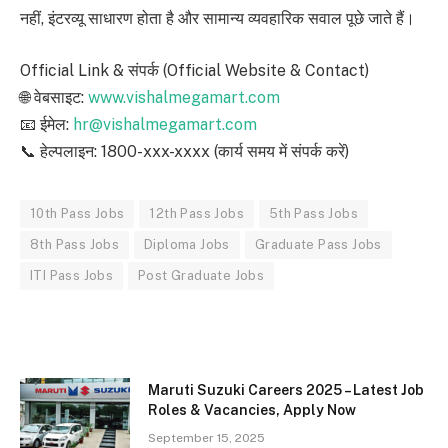
नहीं, इंटरव्यू साधारण होता है और सामान्य व्यवहारिक सवाल पूछे जाते हैं।
Official Link & संपर्क (Official Website & Contact)
🌐 वेबसाइट:
www.vishalmegamart.com
📧 ईमेल:
hr@vishalmegamart.com
📞 हेल्पलाइन: 1800-xxx-xxxx (कार्य समय में संपर्क करें)
10th Pass Jobs
12th Pass Jobs
5th Pass Jobs
8th Pass Jobs
Diploma Jobs
Graduate Pass Jobs
ITI Pass Jobs
Post Graduate Jobs
Maruti Suzuki Careers 2025 – Latest Job
Roles & Vacancies, Apply Now
September 15, 2025