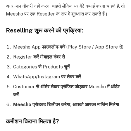
अगर आप नौकरी नहीं करना चाहते लेकिन घर बैठे कमाई करना चाहते हैं, तो
Meesho पर एक Reseller के रूप में शुरुआत कर सकते हैं।
Reselling शुरू करने की प्रक्रिया:
Meesho App
डाउनलोड करें
(Play Store / App Store से)
Register
करें मोबाइल नंबर से
Categories
से
Products
चुनें
WhatsApp/Instagram
पर शेयर करें
Customer
से ऑर्डर लेकर प्रॉफिट जोड़कर
Meesho
में ऑर्डर
करें
Meesho प्रोडक्ट डिलीवर करेगा, आपको आपका मार्जिन मिलेगा
कमीशन कितना मिलता है?