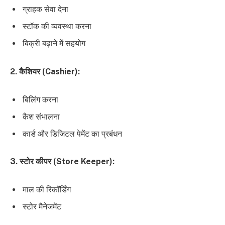
ग्राहक सेवा देना
स्टॉक की व्यवस्था करना
बिक्री बढ़ाने में सहयोग
2. कैशियर (Cashier):
बिलिंग करना
कैश संभालना
कार्ड और डिजिटल पेमेंट का प्रबंधन
3. स्टोर कीपर (Store Keeper):
माल की रिकॉर्डिंग
स्टोर मैनेजमेंट