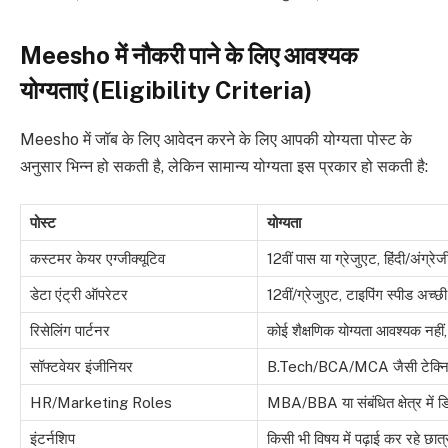
Meesho में नौकरी पाने के लिए आवश्यक
योग्यताएं (Eligibility Criteria)
Meesho में जॉब के लिए आवेदन करने के लिए आपकी योग्यता पोस्ट के
अनुसार भिन्न हो सकती है, लेकिन सामान्य योग्यता इस प्रकार हो सकती है:
पोस्ट
योग्यता
कस्टमर केयर एग्जीक्यूटिव
12वीं पास या ग्रेजुएट, हिंदी/अंग्रेज
डेटा एंट्री ऑपरेटर
12वीं/ग्रेजुएट, टाइपिंग स्पीड अच्छ
रिसेलिंग पार्टनर
कोई शैक्षणिक योग्यता आवश्यक नही
सॉफ्टवेयर इंजीनियर
B.Tech/BCA/MCA जैसी टेक्नि
HR/Marketing Roles
MBA/BBA या संबंधित क्षेत्र में डि
इंटर्नशिप
किसी भी विषय में पढ़ाई कर रहे छात्